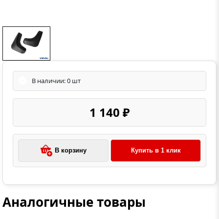
В наличии: 0 шт
1 140 ₽
В корзину
Купить в 1 клик
Аналогичные товары