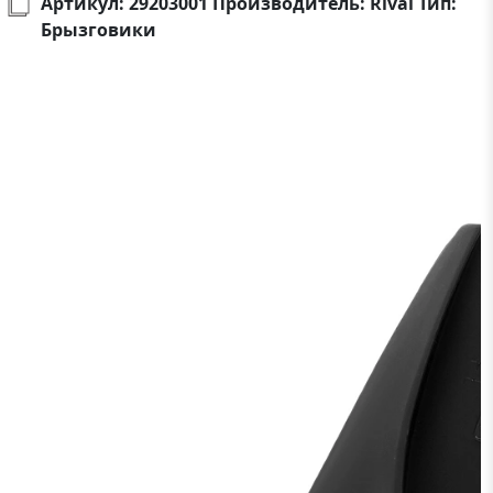
Артикул: 29203001 Производитель: Rival Тип:
Брызговики