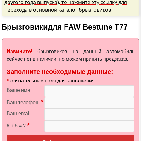
другого года выпуска), то нажмите эту ссылку для
перехода в основной каталог брызговиков
Брызговики
для FAW Bestune T77
Извините!
брызговиков на данный автомобиль
сейчас нет в наличии, но можем принять предзаказ.
Заполните необходимые данные:
*
обязательные поля для заполнения
Ваше имя:
*
Ваш телефон:
Ваш email:
*
6 + 6 = ?