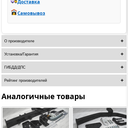
Доставка
Самовывоз
О производителе
Установка/Гарантия
ГИБДД/ДПС
Рейтинг производителей
Аналогичные товары