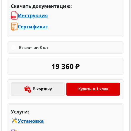
Скачать документацию:
Инструкция
Сертификат
В наличии: 0 шт
19 360 ₽
В корзину
Купить в 1 клик
Услуги:
Установка