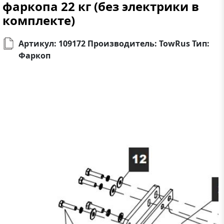
фаркопа 22 кг (без электрики в
комплекте)
Артикул: 109172 Производитель: TowRus Тип:
Фаркоп