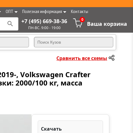
ОПТ
Полезная информация
Контакты
0
+7 (495) 669-38-36
Ваша корзина
ПН-ВС. 9:00 - 19:00
Сравнить все схемы
2019-, Volkswagen Crafter
ки: 2000/100 кг, масса
Скачать