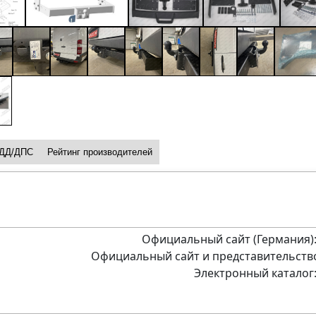
ДД/ДПС
Рейтинг производителей
Официальный сайт (Германия)
Официальный сайт и представительство
Электронный каталог