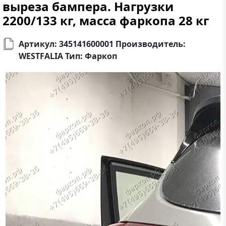
выреза бампера. Нагрузки
2200/133 кг, масса фаркопа 28 кг
Артикул: 345141600001 Производитель:
WESTFALIA Тип: Фаркоп