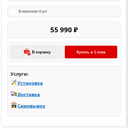
В наличии: 0 шт
55 990 ₽
В корзину
Купить в 1 клик
Услуги:
Установка
Доставка
Самовывоз