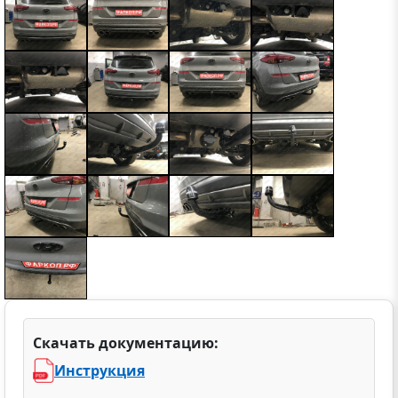
Скачать документацию:
Инструкция