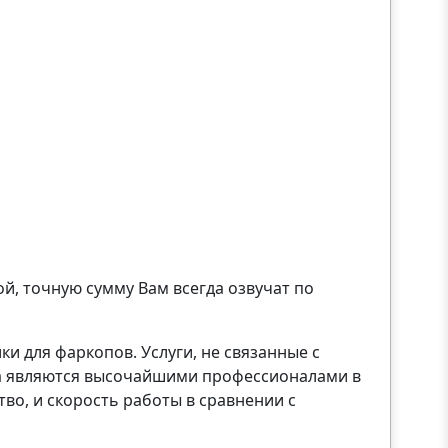
й, точную сумму Вам всегда озвучат по
 для фаркопов. Услуги, не связанные с
ра являются высочайшими профессионалами в
во, и скорость работы в сравнении с