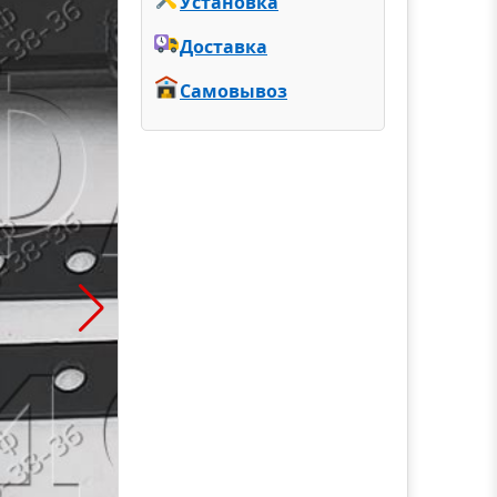
Установка
Доставка
Самовывоз