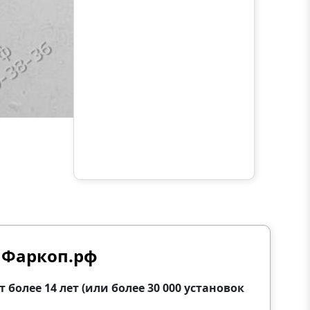
 Фаркоп.рф
олее 14 лет (или более 30 000 установок