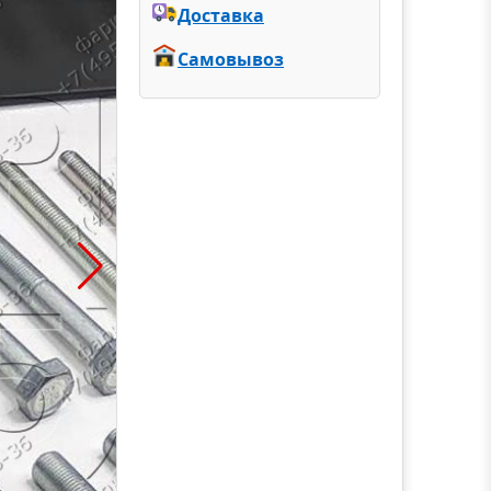
Доставка
Самовывоз