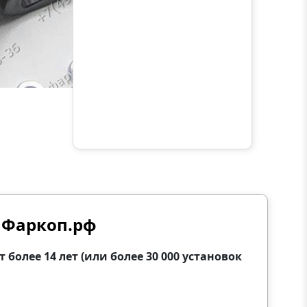
 Фаркоп.рф
олее 14 лет (или более 30 000 установок