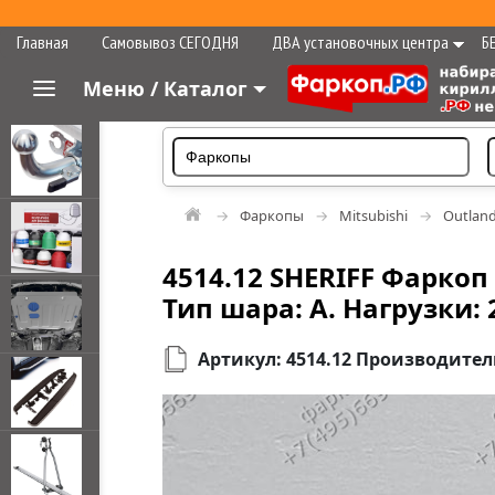
Главная
Самовывоз СЕГОДНЯ
ДВА установочных центра
Б
Меню / Каталог
Фаркопы
Mitsubishi
Outlan
4514.12 SHERIFF Фаркоп
Тип шара: A. Нагрузки: 
Артикул: 4514.12 Производитель