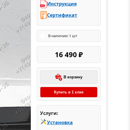
Инструкция
Сертификат
В наличии: 1 шт
16 490 ₽
В корзину
Купить в 1 клик
Услуги:
Установка