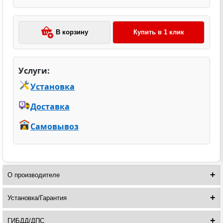
В корзину
Купить в 1 клик
Услуги:
Установка
Доставка
Самовывоз
О производителе
Установка/Гарантия
ГИБДД/ДПС