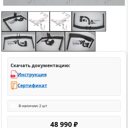
Скачать документацию:
Инструкция
Сертификат
В наличии: 2 шт
48 990 ₽