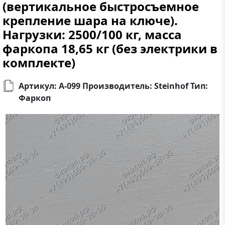
(вертикальное быстросъемное
крепление шара на ключе).
Нагрузки: 2500/100 кг, масса
фаркопа 18,65 кг (без электрики в
комплекте)
Артикул: A-099 Производитель: Steinhof Тип:
Фаркоп