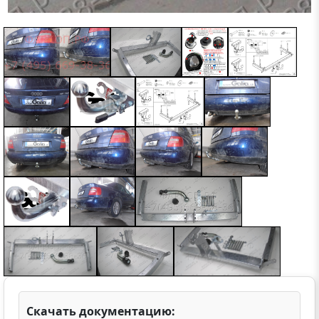
Скачать документацию: