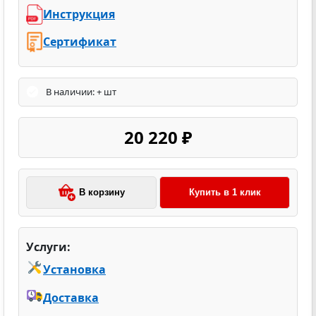
Инструкция
Сертификат
В наличии: + шт
20 220 ₽
В корзину
Купить в 1 клик
Услуги:
Установка
Доставка