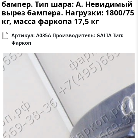
бампер. Тип шара: A. Невидимый
вырез бампера. Нагрузки: 1800/75
кг, масса фаркопа 17,5 кг
Артикул: A035A Производитель: GALIA Тип:
Фаркоп