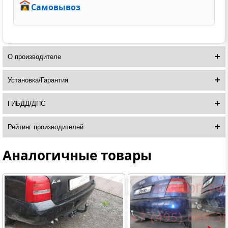
Самовывоз
О производителе
Установка/Гарантия
ГИБДД/ДПС
Рейтинг производителей
Аналогичные товары