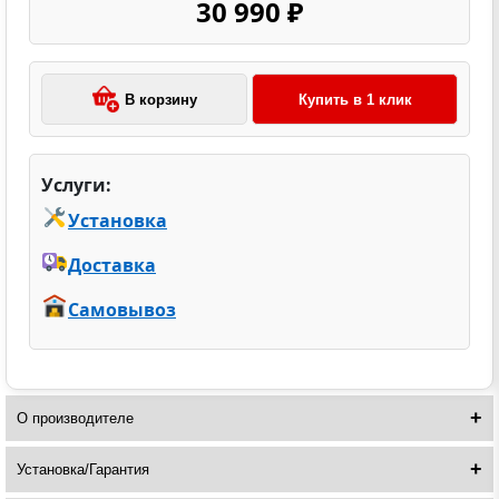
30 990 ₽
В корзину
Купить в 1 клик
Услуги:
Установка
Доставка
Самовывоз
О производителе
Установка/Гарантия