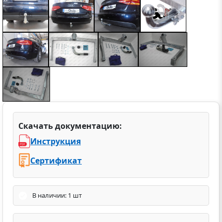
Скачать документацию:
Инструкция
Сертификат
В наличии: 1 шт