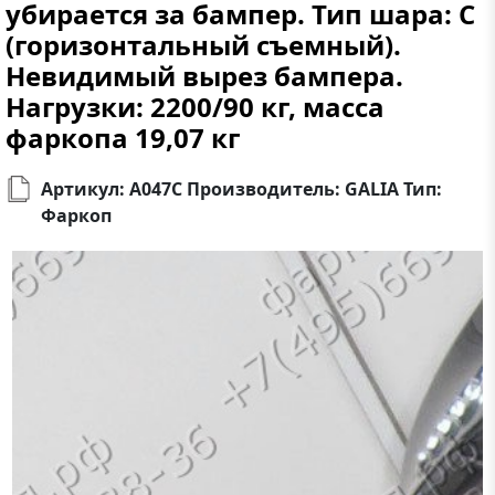
убирается за бампер. Тип шара: C
(горизонтальный съемный).
Невидимый вырез бампера.
Нагрузки: 2200/90 кг, масса
фаркопа 19,07 кг
Артикул: A047C Производитель: GALIA Тип:
Фаркоп