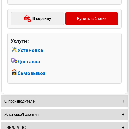
В корзину
Купить в 1 клик
Услуги:
Установка
Доставка
Самовывоз
О производителе
Установка/Гарантия
ГИБДД/ДПС