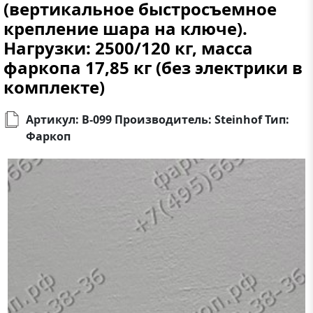
(вертикальное быстросъемное
крепление шара на ключе).
Нагрузки: 2500/120 кг, масса
фаркопа 17,85 кг (без электрики в
комплекте)
Артикул: B-099 Производитель: Steinhof Тип:
Фаркоп