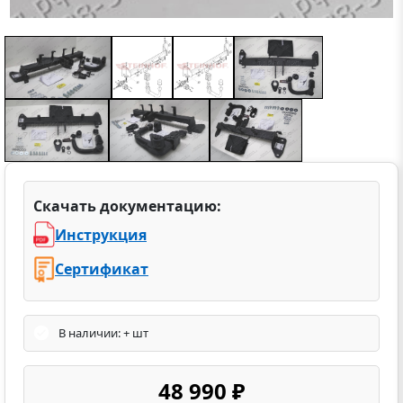
Скачать документацию:
Инструкция
Сертификат
В наличии: + шт
48 990 ₽