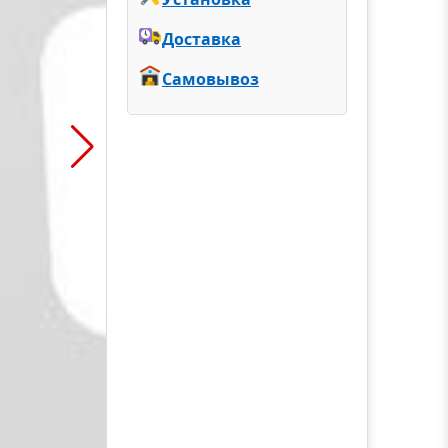
Доставка
Самовывоз