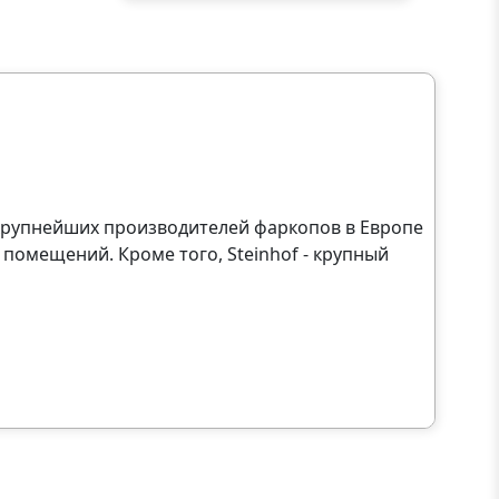
з крупнейших производителей фаркопов в Европе
помещений. Кроме того, Steinhof - крупный