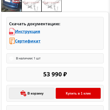
Скачать документацию:
Инструкция
Сертификат
В наличии: 1 шт
53 990 ₽
В корзину
Купить в 1 клик