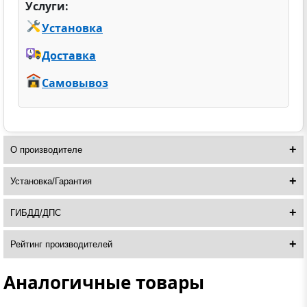
Услуги:
Установка
Доставка
Самовывоз
О производителе
Установка/Гарантия
ГИБДД/ДПС
Рейтинг производителей
Аналогичные товары