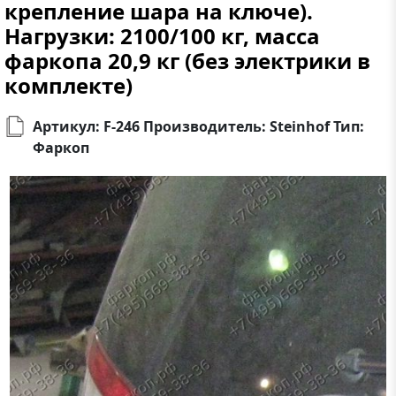
крепление шара на ключе).
Нагрузки: 2100/100 кг, масса
фаркопа 20,9 кг (без электрики в
комплекте)
Артикул: F-246 Производитель: Steinhof Тип:
Фаркоп