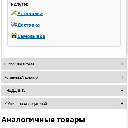
Услуги:
Установка
Доставка
Самовывоз
О производителе
Установка/Гарантия
ГИБДД/ДПС
Рейтинг производителей
Аналогичные товары