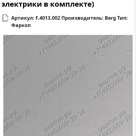
электрики в комплекте)
Артикул: F.4013.002 Производитель: Berg Тип:
Фаркоп