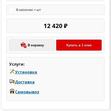
В наличии: + шт
12 420 ₽
В корзину
Купить в 1 клик
Услуги:
Установка
Доставка
Самовывоз