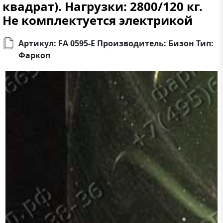
квадрат). Нагрузки: 2800/120 кг.
Не комплектуется электрикой
Артикул: FA 0595-E Производитель: Бизон Тип:
Фаркоп