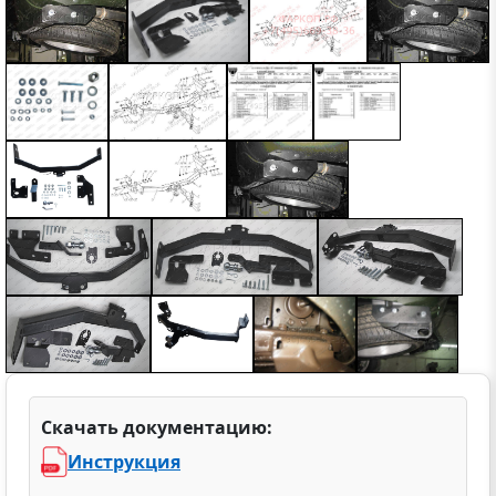
Скачать документацию:
Инструкция