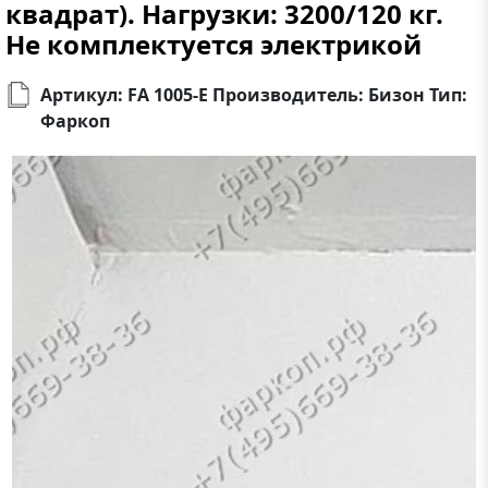
квадрат). Нагрузки: 3200/120 кг.
Не комплектуется электрикой
Артикул: FA 1005-E Производитель: Бизон Тип:
Фаркоп