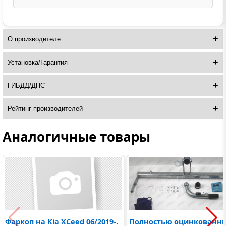
О производителе
Установка/Гарантия
ГИБДД/ДПС
Рейтинг производителей
Аналогичные товары
Фаркоп на Kia XCeed 06/2019-.
Полностью оцинкованн