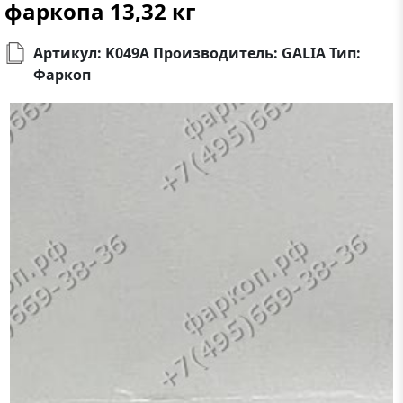
фаркопа 13,32 кг
Артикул: K049A Производитель: GALIA Тип:
Фаркоп