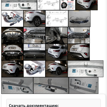
Скачать документацию: