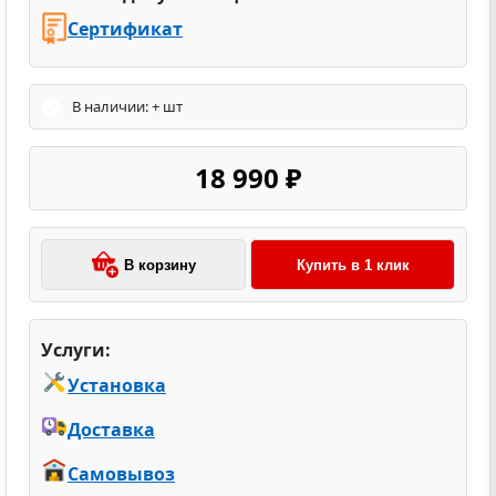
Сертификат
В наличии: + шт
18 990 ₽
В корзину
Купить в 1 клик
Услуги:
Установка
Доставка
Самовывоз