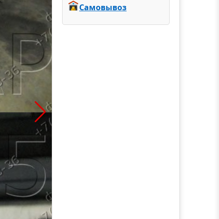
Самовывоз