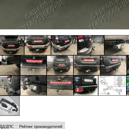
ДД/ДПС
Рейтинг производителей