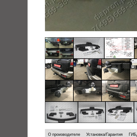
О производителе
Установка/Гарантия
ГИБ