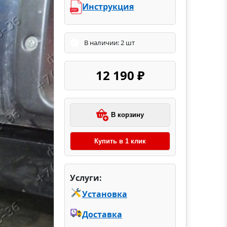
Инструкция
В наличии: 2 шт
12 190 ₽
В корзину
Купить в 1 клик
Услуги:
Установка
Доставка