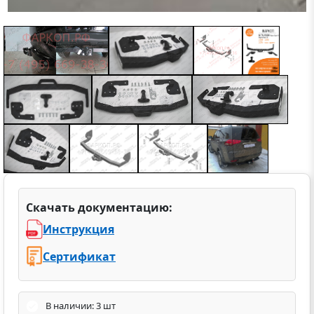
Скачать документацию:
Инструкция
Сертификат
В наличии: 3 шт