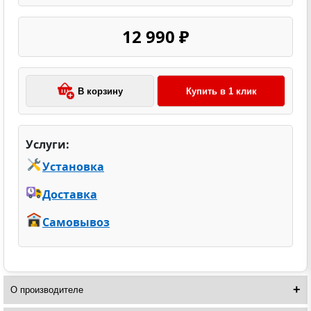
12 990 ₽
В корзину
Купить в 1 клик
Услуги:
Установка
Доставка
Самовывоз
О производителе