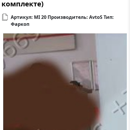
комплекте)
Артикул: MI 20 Производитель: AvtoS Тип:
Фаркоп