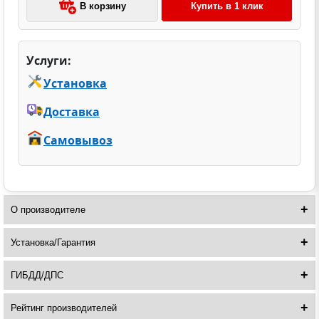
В корзину
Купить в 1 клик
Услуги:
Установка
Доставка
Самовывоз
О производителе
Установка/Гарантия
ГИБДД/ДПС
Рейтинг производителей