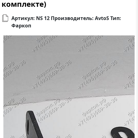
комплекте)
Артикул: NS 12 Производитель: AvtoS Тип:
Фаркоп