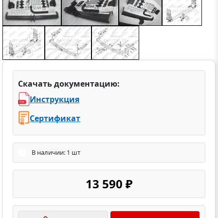
Скачать документацию:
Инструкция
Сертификат
В наличии: 1 шт
13 590 ₽