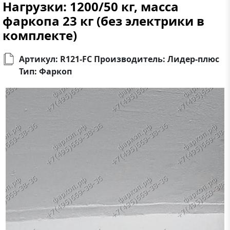
Нагрузки: 1200/50 кг, масса
фаркопа 23 кг (без электрики в
комплекте)
Артикул: R121-FC Производитель: Лидер-плюс
Тип: Фаркоп