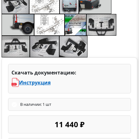
Скачать документацию:
Инструкция
В наличии: 1 шт
11 440 ₽