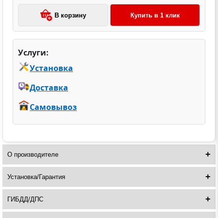
В корзину
Купить в 1 клик
Услуги:
Установка
Доставка
Самовывоз
О производителе
Установка/Гарантия
ГИБДД/ДПС