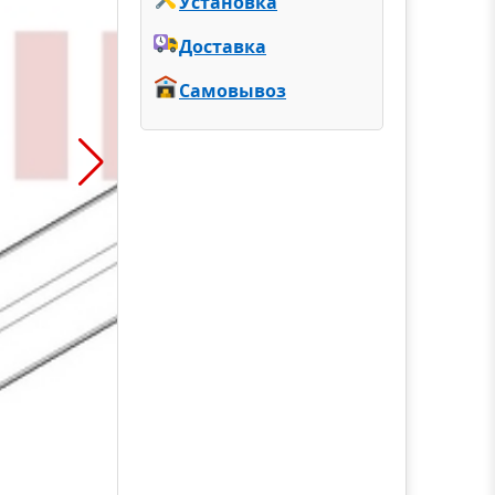
Установка
Доставка
Самовывоз