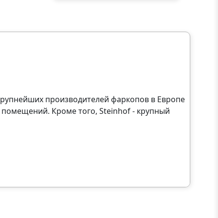
з крупнейших производителей фаркопов в Европе
помещений. Кроме того, Steinhof - крупный