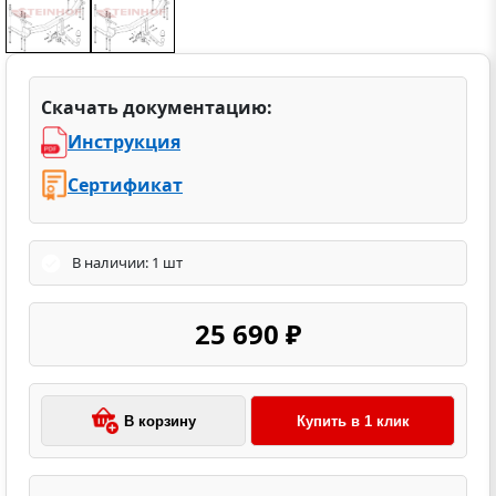
Скачать документацию:
Инструкция
Сертификат
В наличии: 1 шт
25 690 ₽
В корзину
Купить в 1 клик