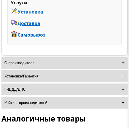
Услуги:
Установка
Доставка
Самовывоз
О производителе
Установка/Гарантия
ГИБДД/ДПС
Рейтинг производителей
Аналогичные товары