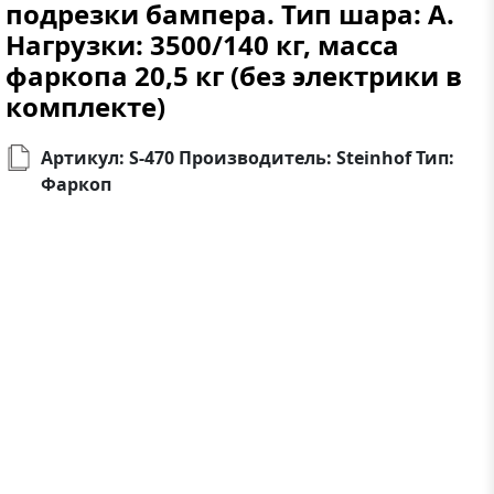
подрезки бампера. Тип шара: A.
Нагрузки: 3500/140 кг, масса
фаркопа 20,5 кг (без электрики в
комплекте)
Артикул: S-470 Производитель: Steinhof Тип:
Фаркоп