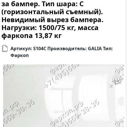
за бампер. Тип шара: C
(горизонтальный съемный).
Невидимый вырез бампера.
Нагрузки: 1500/75 кг, масса
фаркопа 13,87 кг
Артикул: S104C Производитель: GALIA Тип:
Фаркоп