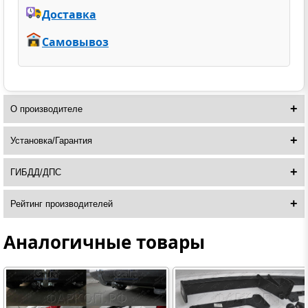
Доставка
Самовывоз
О производителе
Установка/Гарантия
ГИБДД/ДПС
Рейтинг производителей
Аналогичные товары