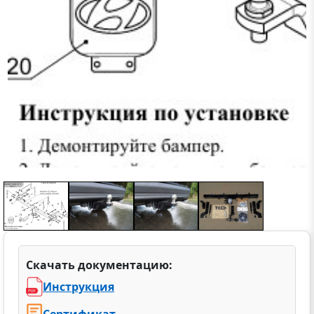
Скачать документацию:
Инструкция
Сертификат