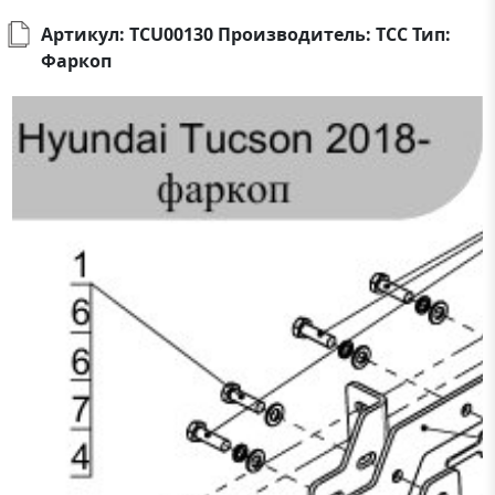
Артикул: TCU00130 Производитель: ТСС Тип:
Фаркоп