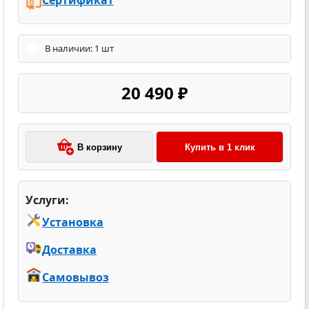
В наличии: 1 шт
20 490 ₽
В корзину
Купить в 1 клик
Услуги:
Установка
Доставка
Самовывоз