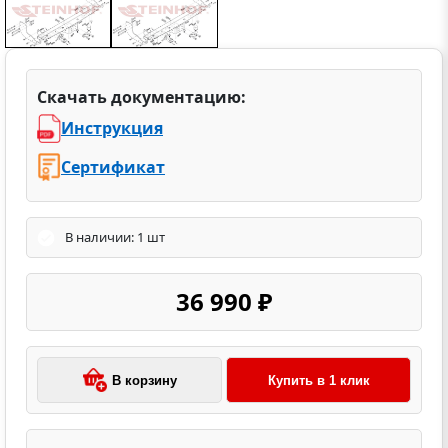
Скачать документацию:
Инструкция
Сертификат
В наличии: 1 шт
36 990 ₽
В корзину
Купить в 1 клик