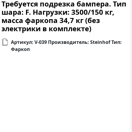
Требуется подрезка бампера. Тип
шара: F. Нагрузки: 3500/150 кг,
масса фаркопа 34,7 кг (без
электрики в комплекте)
Артикул: V-039 Производитель: Steinhof Тип:
Фаркоп