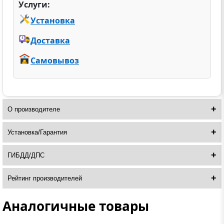
Услуги:
Установка
Доставка
Самовывоз
О производителе
Установка/Гарантия
ГИБДД/ДПС
Рейтинг производителей
Аналогичные товары