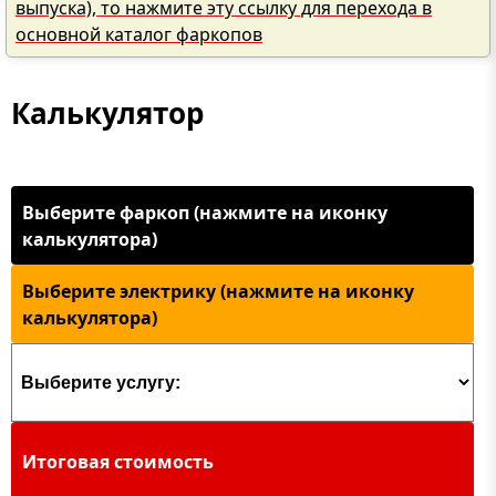
выпуска), то нажмите эту ссылку для перехода в
основной каталог фаркопов
Калькулятор
Выберите фаркоп (нажмите на иконку
калькулятора)
Выберите электрику (нажмите на иконку
калькулятора)
Итоговая стоимость