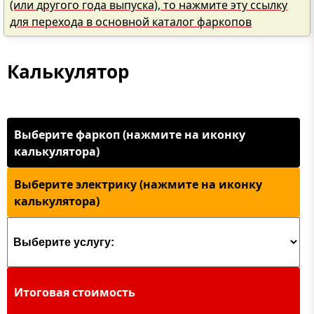
(или другого года выпуска), то нажмите эту ссылку
для перехода в основной каталог фаркопов
Калькулятор
Выберите фаркоп (нажмите на иконку
калькулятора)
Выберите электрику (нажмите на иконку
калькулятора)
Итоговая стоимость