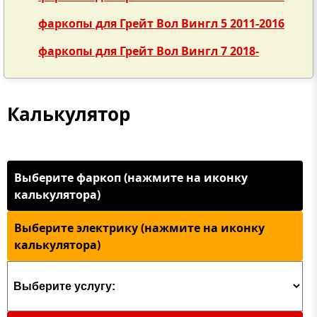
фаркопы для Грейт Вол Вингл 5 2011-2016
фаркопы для Грейт Вол Вингл 7 2018-
Калькулятор
Выберите фаркоп (нажмите на иконку
калькулятора)
Выберите электрику (нажмите на иконку
калькулятора)