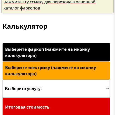
нажмите эту ссылку для перехода в основной
каталог фаркопов
Калькулятор
Выберите фаркоп (нажмите на иконку
калькулятора)
Выберите электрику (нажмите на иконку
калькулятора)
Итоговая стоимость