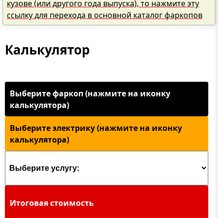
кузове (или другого года выпуска), то нажмите эту
ссылку для перехода в основной каталог фаркопов
Калькулятор
Выберите фаркоп (нажмите на иконку
калькулятора)
Выберите электрику (нажмите на иконку
калькулятора)
Итоговая стоимость