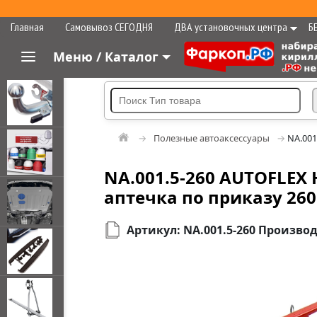
Главная
Самовывоз СЕГОДНЯ
ДВА установочных центра
Б
Меню / Каталог
Полезные автоаксессуары
NA.001
NA.001.5-260 AUTOFLEX 
аптечка по приказу 260
Артикул: NA.001.5-260 Произво