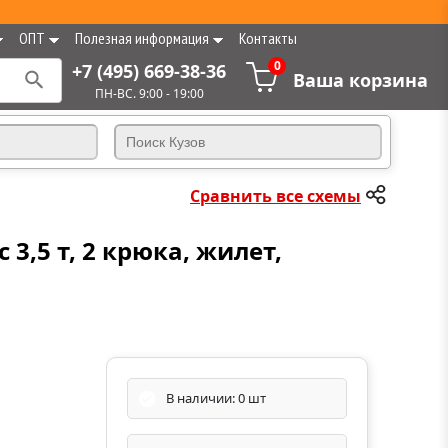
ОПТ
Полезная информация
Контакты
0
+7 (495) 669-38-36
Ваша корзина
ПН-ВС. 9:00 - 19:00
Сравнить все схемы
3,5 т, 2 крюка, жилет,
В наличии: 0 шт