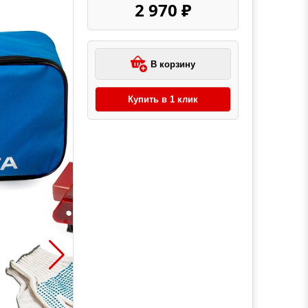
2 970 ₽
В корзину
Купить в 1 клик