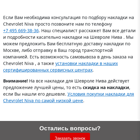
Если Вам необходима консультация по подбору накладки на
Chevrolet Niva просто позвоните нам по телефону
+7 495 669-38-36
. Наш специалист расскажет Вам все детали
и подробности касательно накладки на Шевроле Нива . Мы
можем предложить Вам бесплатную доставку накладки по
Москве, либо отправку в Ваш город транспортной
компанией. Есть возможность самовывоза в день заказа на
Chevrolet Niva , а также
установки накладки в наших
сертифицированных сервисных центрах
.
Внимание!
На все накладки для Шевроле Нива действует
предложение лучшей цены, то есть
скидка на накладки
,
если Вы нашли его дешевле.
Условия покупки накладки для
Chevrolet Niva по самой низкой цене
.
Остались вопросы?
Заказать звонок