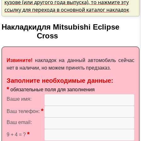
кузове (или другого года выпуска), то нажмите эту
ссылку для перехода в основной каталог накладок
Накладки
для Mitsubishi Eclipse
Cross
Извините!
накладок на данный автомобиль сейчас
нет в наличии, но можем принять предзаказ.
Заполните необходимые данные:
*
обязательные поля для заполнения
Ваше имя:
*
Ваш телефон:
Ваш email:
*
9 + 4 = ?