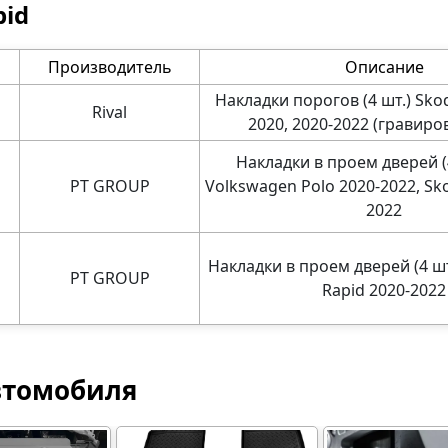
pid
Производитель
Описание
Накладки порогов (4 шт.) Sko
Rival
2020, 2020-2022 (гравиро
Накладки в проем дверей (4
PT GROUP
Volkswagen Polo 2020-2022, Sk
2022
Накладки в проем дверей (4 шт
PT GROUP
Rapid 2020-2022
втомобиля