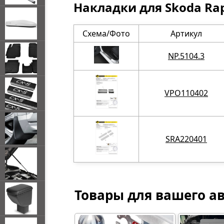
Накладки для Skoda Ra
Схема/Фото
Артикул
NP.5104.3
VPO110402
SRA220401
Товары для вашего а