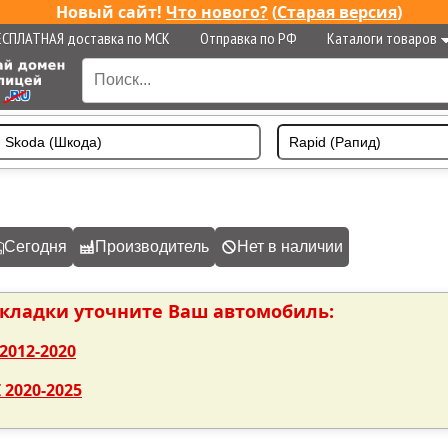
Новый сайт!
Что нового?
(
Старая версия
)
ЕСПЛАТНАЯ доставка по МСК
Отправка по РФ
Каталоги товаров
Сегодня
Производитель
Нет в наличии
акладки уточните Ваш автомобиль:
2012-2020
 2020-2025