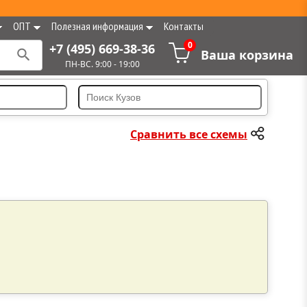
ОПТ
Полезная информация
Контакты
0
+7 (495) 669-38-36
Ваша корзина
ПН-ВС. 9:00 - 19:00
Сравнить все схемы