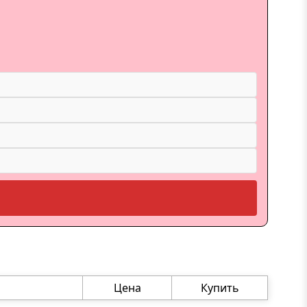
Цена
Купить