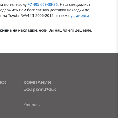
нам по телефону
+7 495 669-38-36
. Наш специалист
предложить Вам бесплатную доставку накладки по
на Toyota RAV4 III 2006-2012, а также
установки
скидка на накладки
, если Вы нашли его дешевле.
НО:
КОМПАНИЯ
«Фаркоп.РФ»:
Контакты