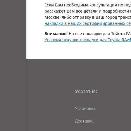
Если Вам необходима консультация по под
расскажет Вам все детали и подробности 
Москве, либо отправку в Ваш город трансп
накладки в наших сертифицированных се
Внимание!
На все накладки для Тойота РА
Условия покупки накладки для Toyota RAV4
УСЛУГИ:
Установка
Доставка