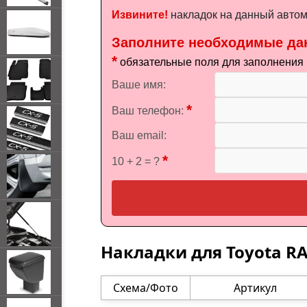
Извините!
накладок на данный автомо
Заполните необходимые да
*
обязательные поля для заполнения
Ваше имя:
*
Ваш телефон:
Ваш email:
*
10 + 2 = ?
Накладки для Toyota RAV
Схема/Фото
Артикул