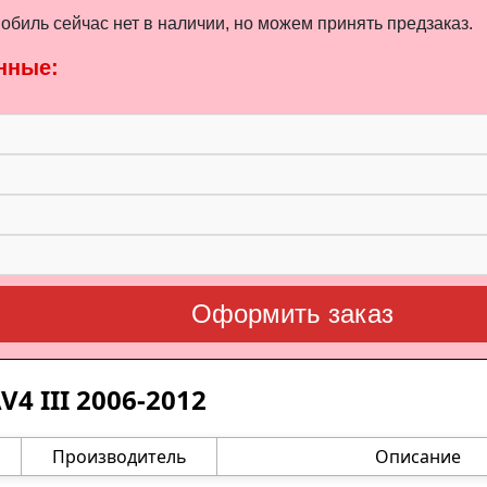
биль сейчас нет в наличии, но можем принять предзаказ.
нные:
Оформить заказ
4 III 2006-2012
Производитель
Описание