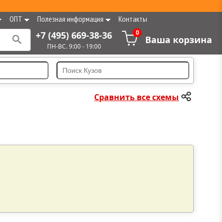
ОПТ
Полезная информация
Контакты
0
+7 (495) 669-38-36
Ваша корзина
ПН-ВС. 9:00 - 19:00
Сравнить все схемы