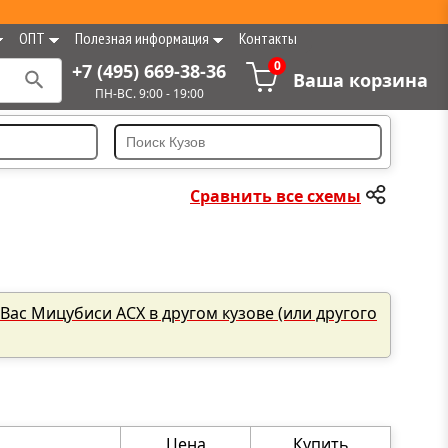
ОПТ
Полезная информация
Контакты
0
+7 (495) 669-38-36
Ваша корзина
ПН-ВС. 9:00 - 19:00
Сравнить все схемы
 Вас Мицубиси АСХ в другом кузове (или другого
Цена
Купить