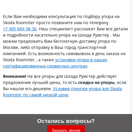
Если Вам необходима консультация по подбору упора на
Skoda Roomster просто позвоните нам по телефону
+7 495 669-38-36
. Наш специалист расскажет Вам все детали
и подробности касательно упора на Шкода Румстер . Мы
можем предложить Вам бесплатную доставку упора по
Москве, либо отправку в Ваш город транспортной
компанией. Есть возможность самовывоза в день заказа на
Skoda Roomster , а также
установки упора в наших
сертифицированных сервисных центрах
.
Внимание!
На все упоры для Шкода Румстер действует
предложение лучшей цены, то есть
скидка на упоры
, если
Вы нашли его дешевле.
Условия покупки упора для Skoda
Roomster по самой низкой цене
.
Остались вопросы?
Заказать звонок