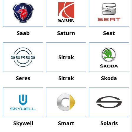
Saab
Saturn
Seat
Sitrak
Seres
Sitrak
Skoda
Skywell
Smart
Solaris