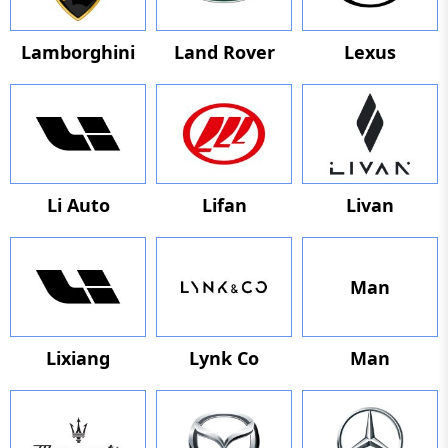
Lamborghini
Land Rover
Lexus
Li Auto
Lifan
Livan
Man
Lixiang
Lynk Co
Man