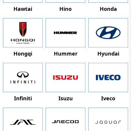
Hawtai
Hino
Honda
Hongqi
Hummer
Hyundai
Infiniti
Isuzu
Iveco