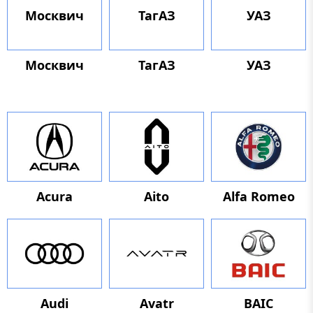
Москвич
ТагАЗ
УАЗ
Москвич
ТагАЗ
УАЗ
Acura
Aito
Alfa Romeo
Audi
Avatr
BAIC