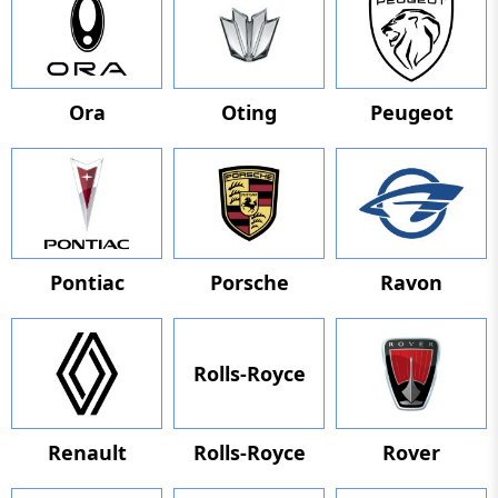
Ora
Oting
Peugeot
Pontiac
Porsche
Ravon
Rolls-Royce
Renault
Rolls-Royce
Rover