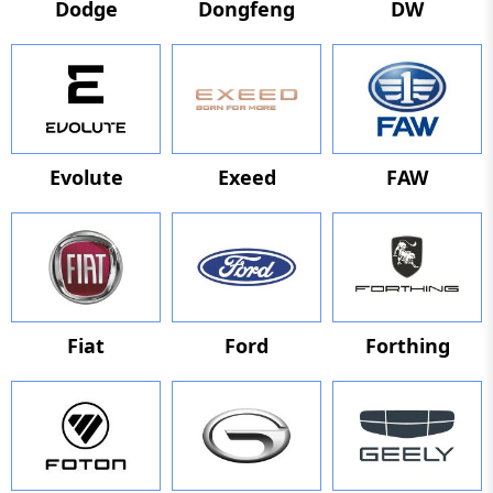
Dodge
Dongfeng
DW
Evolute
Exeed
FAW
Fiat
Ford
Forthing