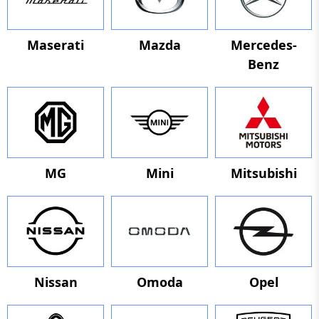
Maserati
Mazda
Mercedes-
Benz
MG
Mini
Mitsubishi
Nissan
Omoda
Opel