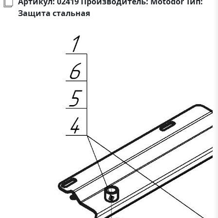
Артикул: 02419 Производитель: Motodor Тип:
Защита стальная