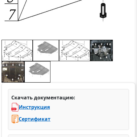
Скачать документацию:
Инструкция
Сертификат