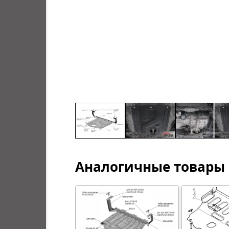
Аналогичные товары