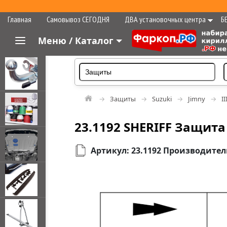
Главная
Самовывоз СЕГОДНЯ
ДВА установочных центра
Б
Меню / Каталог
Защиты
Suzuki
Jimny
I
23.1192 SHERIFF Защита 
Артикул: 23.1192 Производител