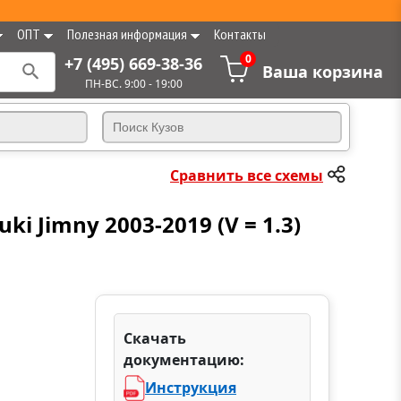
ОПТ
Полезная информация
Контакты
0
+7 (495) 669-38-36
Ваша корзина
ПН-ВС. 9:00 - 19:00
Сравнить все схемы
i Jimny 2003-2019 (V = 1.3)
Скачать
документацию:
Инструкция