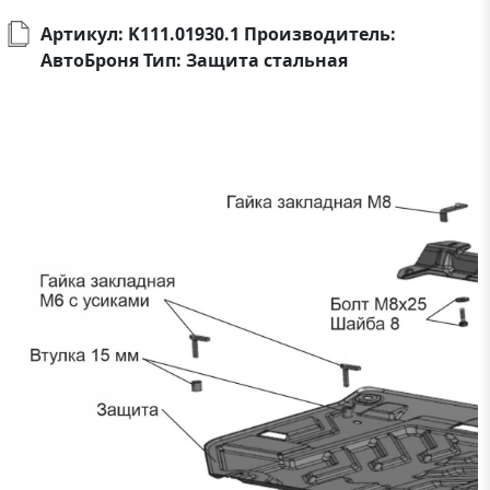
Артикул: K111.01930.1 Производитель:
АвтоБроня Тип: Защита стальная