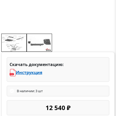
Скачать документацию:
Инструкция
В наличии: 3 шт
12 540 ₽