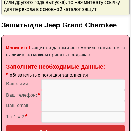
(или другого года выпуска), то нажмите эту ссылку
для перехода в основной каталог защит
Защиты
для Jeep Grand Cherokee
Извините!
защит на данный автомобиль сейчас нет в
наличии, но можем принять предзаказ.
Заполните необходимые данные:
*
обязательные поля для заполнения
Ваше имя:
*
Ваш телефон:
Ваш email:
*
1 + 1 = ?