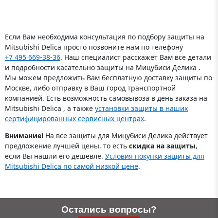
Если Вам необходима консультация по подбору защиты на
Mitsubishi Delica просто позвоните нам по телефону
+7 495 669-38-36
. Наш специалист расскажет Вам все детали
и подробности касательно защиты на Мицубиси Делика .
Мы можем предложить Вам бесплатную доставку защиты по
Москве, либо отправку в Ваш город транспортной
компанией. Есть возможность самовывоза в день заказа на
Mitsubishi Delica , а также
установки защиты в наших
сертифицированных сервисных центрах
.
Внимание!
На все защиты для Мицубиси Делика действует
предложение лучшей цены, то есть
скидка на защиты
,
если Вы нашли его дешевле.
Условия покупки защиты для
Mitsubishi Delica по самой низкой цене
.
Остались вопросы?