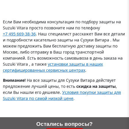
Если Вам необходима консультация по подбору защиты на
Suzuki Vitara просто позвоните нам по телефону
+7 495 669-38-36
. Наш специалист расскажет Вам все детали
и подробности касательно защиты на Сузуки Витара . Мы
можем предложить Вам бесплатную доставку защиты по
Москве, либо отправку в Ваш город транспортной
компанией. Есть возможность самовывоза в день заказа на
Suzuki Vitara , а также
установки защиты в наших
сертифицированных сервисных центрах
.
Внимание!
На все защиты для Сузуки Витара действует
предложение лучшей цены, то есть
скидка на защиты
,
если Вы нашли его дешевле.
Условия покупки защиты для
Suzuki Vitara по самой низкой цене
.
Остались вопросы?