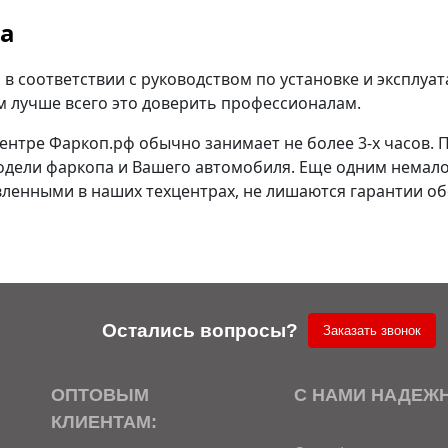
па
в соответствии с руководством по установке и эксплуа
ем лучше всего это доверить профессионалам.
ентре Фаркоп.рф обычно занимает не более 3-х часов. 
одели фаркопа и Вашего автомобиля. Еще одним немало
ленными в наших техцентрах, не лишаются гарантии об
Остались вопросы?
Заказать звонок
ОПТОВЫМ
С НАМИ НАДЕЖ
КЛИЕНТАМ: