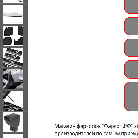
Магазин фаркопов "Фаркоп.РФ" 
производителей по самым приемле