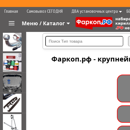
Главная
Самовывоз СЕГОДНЯ
ДВА установочных центра
Б
Меню / Каталог
Фаркоп.рф - крупней