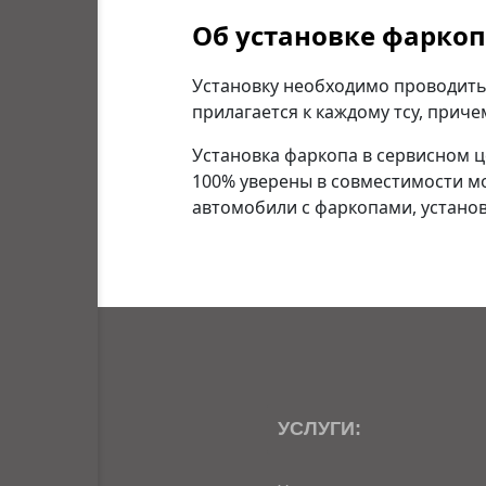
Об установке фарко
Установку необходимо проводить 
прилагается к каждому тсу, прич
Установка фаркопа в сервисном ц
100% уверены в совместимости м
автомобили с фаркопами, установ
УСЛУГИ: