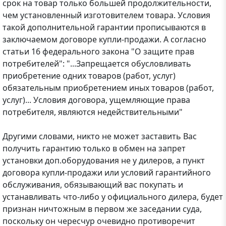
срок на товар только большей продолжительности,
чем установленный изготовителем товара. Условия
такой дополнительной гарантии прописываются в
заключаемом договоре купли-продажи. А согласно
статьи 16 федерального закона "О защите прав
потребителей": "...Запрещается обусловливать
приобретение одних товаров (работ, услуг)
обязательным приобретением иных товаров (работ,
услуг)... Условия договора, ущемляющие права
потребителя, являются недействительными"
Другими словами, никто не может заставить Вас
получить гарантию только в обмен на запрет
установки доп.оборудования не у дилеров, а пункт
договора купли-продажи или условий гарантийного
обслуживания, обязывающий вас покупать и
устанавливать что-либо у официального дилера, будет
признан ничтожным в первом же заседании суда,
поскольку он чересчур очевидно противоречит