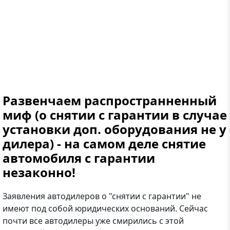
Развенчаем распространненный
миф (о снятии с гарантии в случае
установки доп. оборудования не у
дилера) - на самом деле снятие
автомобиля с гарантии
незаконно!
Заявления автодилеров о "снятии с гарантии" не
имеют под собой юридических оснований. Сейчас
почти все автодилеры уже смирились с этой