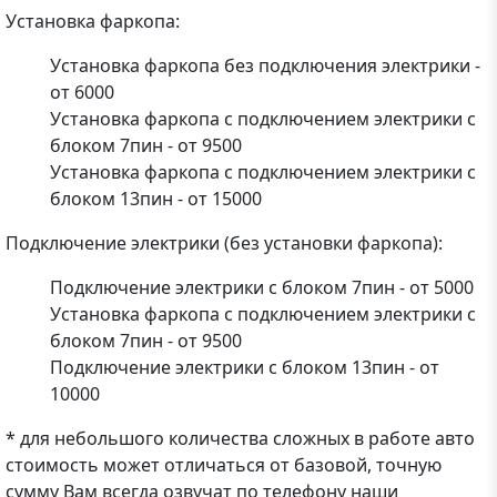
Установка фаркопа:
Установка фаркопа без подключения электрики -
от 6000
Установка фаркопа с подключением электрики с
блоком 7пин - от 9500
Установка фаркопа с подключением электрики с
блоком 13пин - от 15000
Подключение электрики (без установки фаркопа):
Подключение электрики с блоком 7пин - от 5000
Установка фаркопа с подключением электрики с
блоком 7пин - от 9500
Подключение электрики с блоком 13пин - от
10000
* для небольшого количества сложных в работе авто
стоимость может отличаться от базовой, точную
сумму Вам всегда озвучат по телефону наши