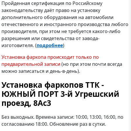
Пройденная сертификация по Российскому
законодательству даёт право на установку
дополнительного оборудования на автомобили
отечественного и иностранного производства любого
производителя, при этом не требуется какого-либо
разрешения или свидетельства от завода-
изготовителя. (
подробнее
)
Установка фаркопа происходит только по
предварительной записи
(но при этом почти всегда
можно записаться и день-в-день).
Установка фаркопов ТТК -
ЮЖНЫЙ ПОРТ 3-й Угрешский
проезд, 8Ас3
Без выходных. Времена записи: 10:00, 13:00, 16:00, по
согласованию 18:00. Обновление раз в сутки.