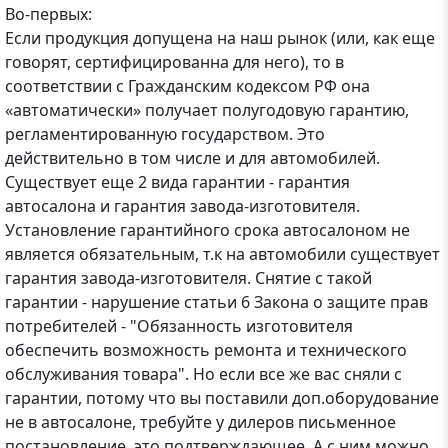
Во-первых:
Если продукция допущена на наш рынок (или, как еще
говорят, сертифицированна для него), то в
соответствии с Гражданским кодексом РФ она
«автоматически» получает полугодовую гарантию,
регламентированную государством. Это
действительно в том числе и для автомобилей.
Существует еще 2 вида гарантии - гарантия
автосалона и гарантия завода-изготовителя.
Установление гарантийного срока автосалоном не
является обязательным, т.к на автомобили существует
гарантия завода-изготовителя. Снятие с такой
гарантии - нарушение статьи 6 Закона о защите прав
потребителей - "Обязанность изготовителя
обеспечить возможность ремонта и технического
обслуживания товара". Но если все же вас сняли с
гарантии, потому что вы поставили доп.оборудование
не в автосалоне, требуйте у дилеров письменное
постановление, это подтверждающее. А с ним можно