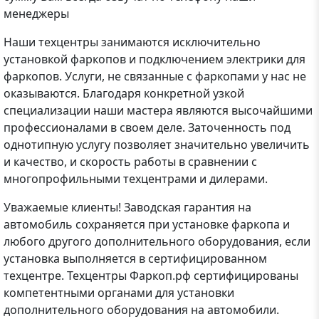
менеджеры
Наши техцентры занимаются исключительно
установкой фаркопов и подключением электрики для
фаркопов. Услуги, не связанные с фаркопами у нас не
оказываются. Благодаря конкретной узкой
специализации наши мастера являются высочайшими
профессионалами в своем деле. Заточенность под
однотипную услугу позволяет значительно увеличить
и качество, и скорость работы в сравнении с
многопрофильными техцентрами и дилерами.
Уважаемые клиенты! Заводская гарантия на
автомобиль сохраняется при установке фаркопа и
любого другого дополнительного оборудования, если
установка выполняется в сертифицированном
техцентре. Техцентры Фаркоп.рф сертифицированы
компетентными органами для установки
дополнительного оборудования на автомобили.