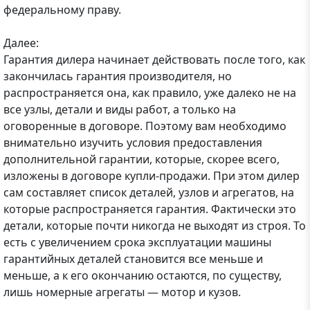
федеральному праву.
Далее:
Гарантия дилера начинает действовать после того, как
закончилась гарантия производителя, но
распространяется она, как правило, уже далеко не на
все узлы, детали и виды работ, а только на
оговоренные в договоре. Поэтому вам необходимо
внимательно изучить условия предоставления
дополнительной гарантии, которые, скорее всего,
изложены в договоре купли-продажи. При этом дилер
сам составляет список деталей, узлов и агрегатов, на
которые распространяется гарантия. Фактически это
детали, которые почти никогда не выходят из строя. То
есть с увеличением срока эксплуатации машины
гарантийных деталей становится все меньше и
меньше, а к его окончанию остаются, по существу,
лишь номерные агрегаты — мотор и кузов.