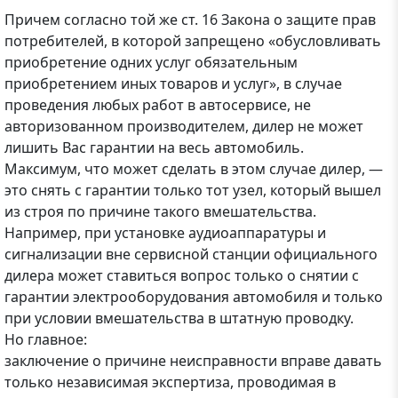
Причем согласно той же ст. 16 Закона о защите прав
потребителей, в которой запрещено «обусловливать
приобретение одних услуг обязательным
приобретением иных товаров и услуг», в случае
проведения любых работ в автосервисе, не
авторизованном производителем, дилер не может
лишить Вас гарантии на весь автомобиль.
Максимум, что может сделать в этом случае дилер, —
это снять с гарантии только тот узел, который вышел
из строя по причине такого вмешательства.
Например, при установке аудиоаппаратуры и
сигнализации вне сервисной станции официального
дилера может ставиться вопрос только о снятии с
гарантии электрооборудования автомобиля и только
при условии вмешательства в штатную проводку.
Но главное:
заключение о причине неисправности вправе давать
только независимая экспертиза, проводимая в