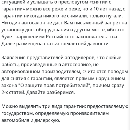
ситуацией и услышать о пресловутом «снятии с
гарантии» можно все реже и реже, но и 10 лет назад с
гарантии никогда никого не снимали, только пугали.
Ни один автосалон не даст Вам письменный запрет на
установку доп. оборудования в другом месте, ибо это
будет нарушением Российского законодательства.
Далее размещена статья трехлетней давности.
Заявления представителей автодилеров, что любые
работы, произведенные в автосервисе, не
авторизованном производителем, считаются поводом
для снятия с гарантии, является прямым нарушением
закона "О защите прав потребителей", причем сразу
2-х статей. Давайте разберемся.
Можно выделить три вида гарантии: предоставляемую
государством, определяемую производителем
автомобиля и дилерскую.