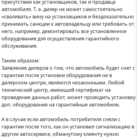
присутствии как установщиков, так и продавца
автомобиля. Т. е. дилер не может самостоятельно
«сваливать» вину на установщиков и бездоказательно
принимать санкции к автовладельцу или требовать от
него, например, демонтировать все установленное
оборудование для осуществления гарантийного
обслуживания.
Таким образом:
Заявления дилеров о том, что автомобиль будет снят с
гарантии после установки оборудования не в
дилерском центре, являются незаконными. Любой
технический центр, имеющий сертификат на
проведение данных работ, может проводить установку
доп. оборудования на гарантийные автомобили.
А в случае если автомобиль потребителя сняли с
гарантии после того, как он установил сигнализацию в
другом автосервисе, обманутому клиенту нужно