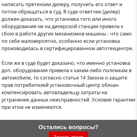
написать претензии дилеру, получить его ответ и
потом обращаться в суд. В суде ответчик (дилер)
должен доказать, что установка того или иного
оборудования не на дилерской станции привела к
сбою в работе других механизмов машины - что само
по себе маловероятно, особенно если установка
производилась в сертифицированном автотехцентре.
Если же в суде будет доказано, что именно установка
доп. оборудования привела к каким-либо поломкам в
автомобиле, то согласно статье 14 Закона о защите
прав потребителей установочный центр обязан
компенсировать автовладельцу затраты на
устранение данных неисправностей. Условия гарантии
при этом не изменяются.
Остались вопросы?
Заказать звонок