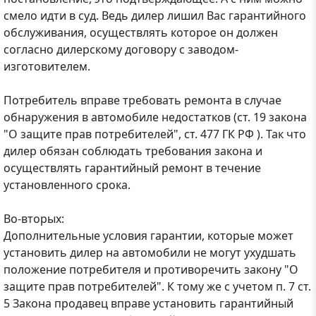
смело идти в суд. Ведь дилер лишил Вас гарантийного
обслуживания, осуществлять которое он должен
согласно дилерскому договору с заводом-
изготовителем.
Потребитель вправе требовать ремонта в случае
обнаружения в автомобиле недостатков (ст. 19 закона
"О защите прав потребителей", ст. 477 ГК РФ ). Так что
дилер обязан соблюдать требования закона и
осуществлять гарантийный ремонт в течение
установленного срока.
Во-вторых:
Дополнительные условия гарантии, которые может
установить дилер на автомобили не могут ухудшать
положение потребителя и противоречить закону "О
защите прав потребителей". К тому же с учетом п. 7 ст.
5 Закона продавец вправе установить гарантийный